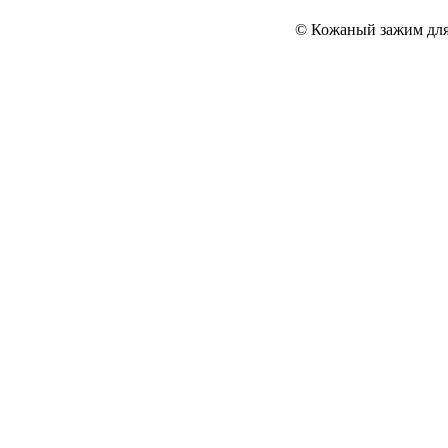
© Кожаный зажим для 