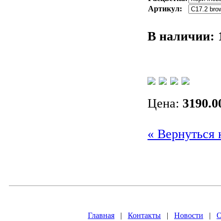
Артикул:
В наличии:
Цена:
3190.0
« Вернуться 
Главная
|
Контакты
|
Новости
|
О