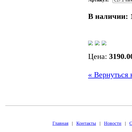
В наличии:
Цена:
3190.0
« Вернуться 
Главная
|
Контакты
|
Новости
|
О