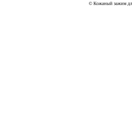
© Кожаный зажим для