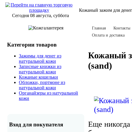
Кожаный зажим для денег
Сегодня 08 августа, суббота
Главная
Контакты
Оплата и доставка
Категории товаров
Кожаный з
Зажимы для денег из
натуральной кожи
(sand)
Записные книжки из
натуральной кожи
Кожаные кошельки
Обложки, портмоне из
натуральной кожи
Органайзеры из натуральной
кожи
Еще никогда
Вход для покупателя